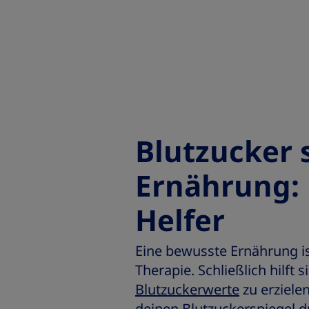
Blutzucker 
Ernährung:
Helfer
Eine bewusste Ernährung is
Therapie. Schließlich hilft
Blutzuckerwerte
zu erzielen