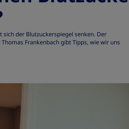
?
 sich der Blutzuckerspiegel senken. Der
 Thomas Frankenbach gibt Tipps, wie wir uns