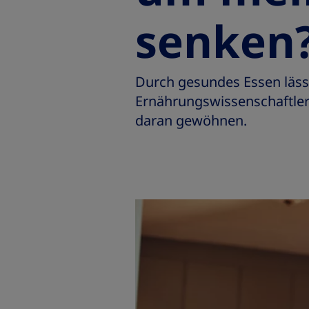
senken
Durch gesundes Essen lässt
Ernährungswissenschaftler
daran gewöhnen.