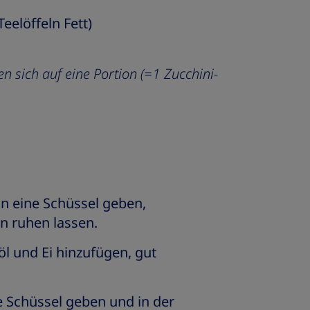
Teelöffeln Fett)
n sich auf eine Portion (=1 Zucchini-
in eine Schüssel geben,
 ruhen lassen.
l und Ei hinzufügen, gut
e Schüssel geben und in der