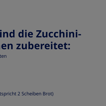
ind die Zucchini-
en zubereitet:
ten
tspricht 2 Scheiben Brot)