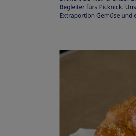
Begleiter fürs Picknick. Un
Extraportion Gemüse und e